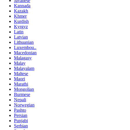
Javanese
Kannada
Kazakh
Khmer
Kurdish
Kyrgyz
Latin
Latvian
Lithuanian
Luxembou..
Macedonian
Malagasy
Malay
Malayalam
Maltese
Maori
Marathi
Mongolian
Burmese
Nepali
Norwegian
Pashto
Persian
Punjabi
Serbian