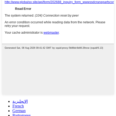
الإنجليزية
French
German
Portuguese